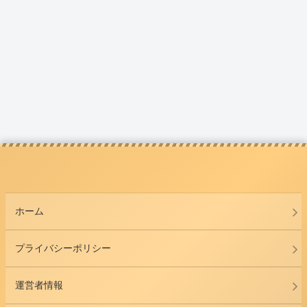
ホーム
プライバシーポリシー
運営者情報