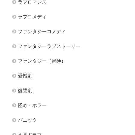
ラブロマンス
ラブコメディ
ファンタジーコメディ
ファンタジーラブストーリー
ファンタジー（冒険）
愛憎劇
復讐劇
怪奇・ホラー
パニック
学園ドラマ