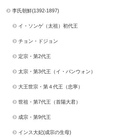
李氏朝鮮(1392-1897)
イ・ソンゲ（太祖）初代王
チョン・ドジョン
定宗・第2代王
太宗・第3代王（イ・バンウォン）
大王世宗・第４代王（忠寧）
世祖・第7代王（首陽大君）
成宗・第9代王
インス大妃(成宗の生母)