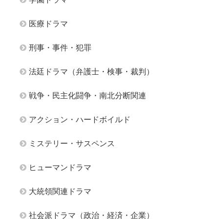
医療ドラマ
刑事・事件・犯罪
法廷ドラマ（弁護士・検事・裁判）
戦争・民主化闘争・南北分断関連
アクション・ハードボイルド
ミステリー・サスペンス
ヒューマンドラマ
大統領関連ドラマ
社会派ドラマ（政治・経済・企業）