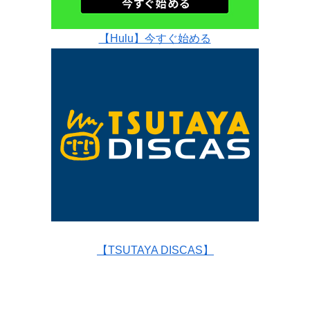
【Hulu】今すぐ始める
【TSUTAYA DISCAS】