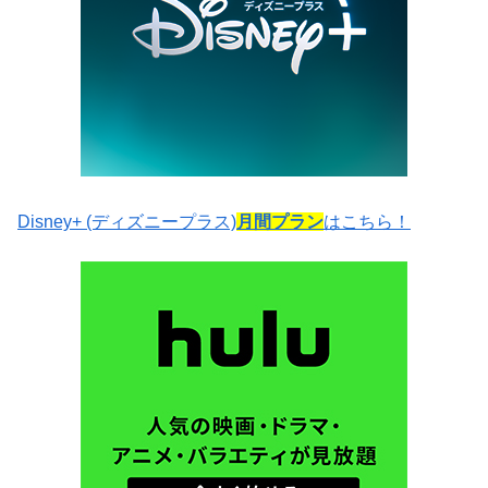
Disney+ (ディズニープラス)
月間プラン
はこちら！