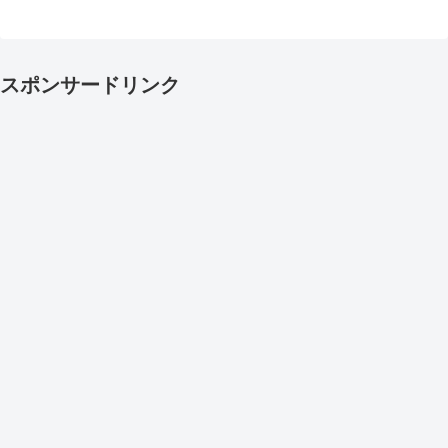
スポンサードリンク