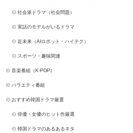
社会派ドラマ（社会問題）
実話のモデルがいるドラマ
近未来（AIロボット・ハイテク）
スポーツ・趣味関連
音楽番組（K-POP）
バラエティ番組
おすすめ韓国ドラマ厳選
俳優・女優のヒット作厳選
韓国ドラマのあるあるネタ