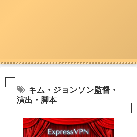
キム・ジョンソン監督・
演出・脚本