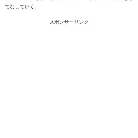
てなしていく。
スポンサーリンク