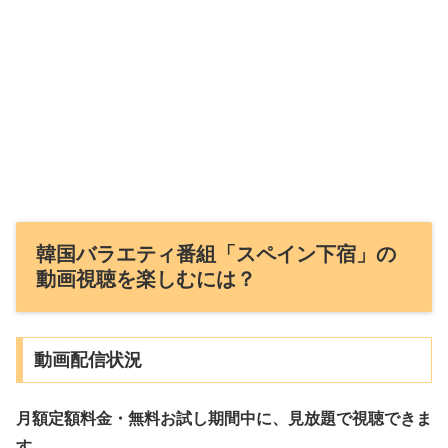
韓国バラエティ番組「スペイン下宿」の
動画視聴を楽しむには？
動画配信状況
月額定額料金・無料お試し期間中に、見放題で視聴できま
す。