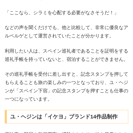
「ここなら、シラミを心配する必要がなさそうだ！」
などの声を聞くだけでも、他と比較して、非常に優良なア
ルベルゲとして運営されていたことが分かります。
利用したい人は、スペイン巡礼者であることを証明をする
巡礼手帳を持っていないと、宿泊することができません。
その巡礼手帳を受付に差し出すと、記念スタンプを押して
もらえることも旅の楽しみの一つとなっており、ユ・ヘジ
ンが「スペイン下宿」の記念スタンプを押すことも仕事の
一つになっています。
ユ・ヘジンは「イケヨ」ブランド14作品制作