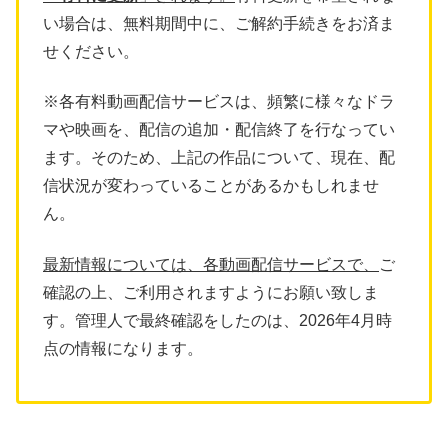
い場合は、無料期間中に、ご解約手続きをお済ま
せください。
※各有料動画配信サービスは、頻繁に様々なドラ
マや映画を、配信の追加・配信終了を行なってい
ます。そのため、上記の作品について、現在、配
信状況が変わっていることがあるかもしれませ
ん。
最新情報については、各動画配信サービスで、
ご
確認の上、ご利用されますようにお願い致しま
す。管理人で最終確認をしたのは、2026年4月時
点の情報になります。