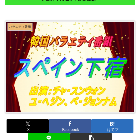
バラエティ番組
X
Facebook
はてブ