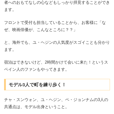
者へのおもてなしの心などもしっかり拝見することができ
ます。
フロントで受付も担当していることから、お客様に「な
ぜ、映画俳優が、こんなところに？？」
と、海外でも、ユ・ヘジンの人気度がスゴイことも分かり
ます。
宿泊はできないけど、2時間かけて会いに来た！というス
ペイン人のファンもやってきます。
モデル3人で町を練り歩く！
チャ・スンウォン、ユ・ヘジン、ペ・ジョンナムの3人の
共通点は、モデル出身ということ。