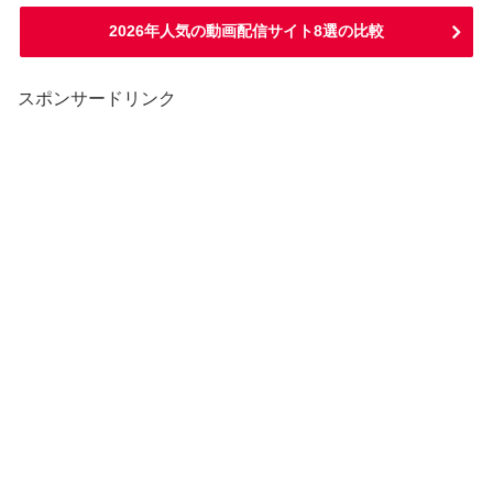
2026年人気の動画配信サイト8選の比較
スポンサードリンク