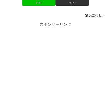
LINE
コピー
2026.04.14
スポンサーリンク