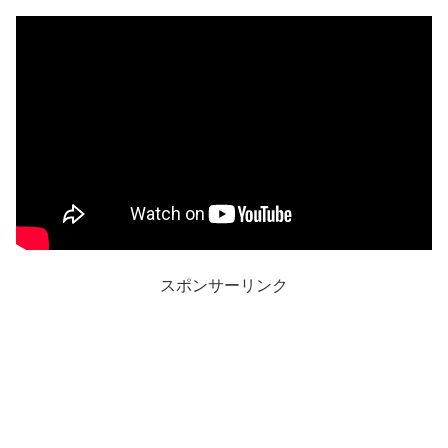
スポンサーリンク