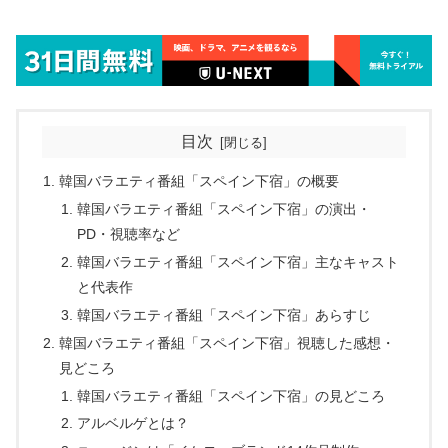
目次
韓国バラエティ番組「スペイン下宿」の概要
韓国バラエティ番組「スペイン下宿」の演出・
PD・視聴率など
韓国バラエティ番組「スペイン下宿」主なキャスト
と代表作
韓国バラエティ番組「スペイン下宿」あらすじ
韓国バラエティ番組「スペイン下宿」視聴した感想・
見どころ
韓国バラエティ番組「スペイン下宿」の見どころ
アルベルゲとは？