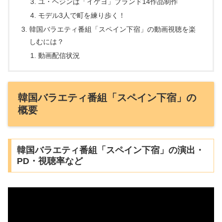
ユ・ヘジンは「イケヨ」ブランド14作品制作
モデル3人で町を練り歩く！
韓国バラエティ番組「スペイン下宿」の動画視聴を楽
しむには？
動画配信状況
韓国バラエティ番組「スペイン下宿」の
概要
韓国バラエティ番組「スペイン下宿」の演出・
PD・視聴率など