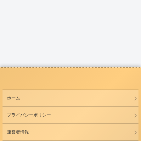
ホーム
プライバシーポリシー
運営者情報