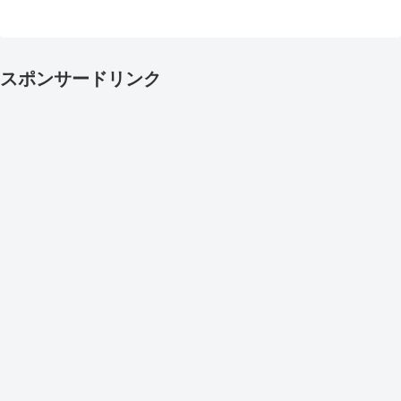
スポンサードリンク