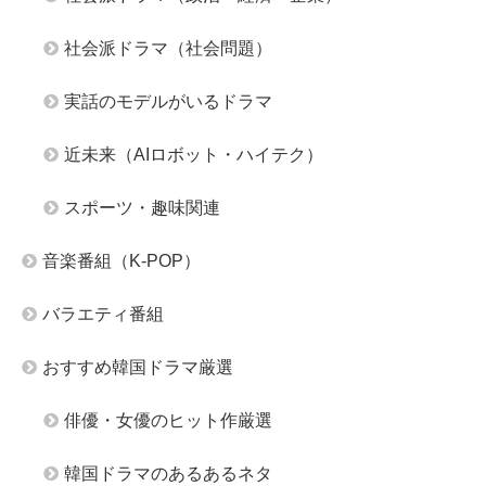
社会派ドラマ（社会問題）
実話のモデルがいるドラマ
近未来（AIロボット・ハイテク）
スポーツ・趣味関連
音楽番組（K-POP）
バラエティ番組
おすすめ韓国ドラマ厳選
俳優・女優のヒット作厳選
韓国ドラマのあるあるネタ