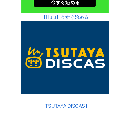
【Hulu】今すぐ始める
【TSUTAYA DISCAS】