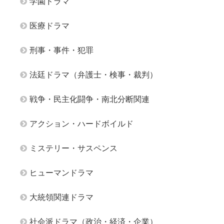
学園ドラマ
医療ドラマ
刑事・事件・犯罪
法廷ドラマ（弁護士・検事・裁判）
戦争・民主化闘争・南北分断関連
アクション・ハードボイルド
ミステリー・サスペンス
ヒューマンドラマ
大統領関連ドラマ
社会派ドラマ（政治・経済・企業）