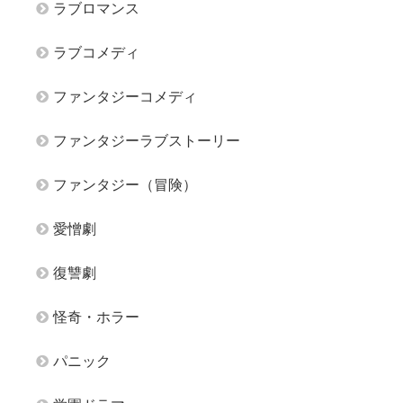
ラブロマンス
ラブコメディ
ファンタジーコメディ
ファンタジーラブストーリー
ファンタジー（冒険）
愛憎劇
復讐劇
怪奇・ホラー
パニック