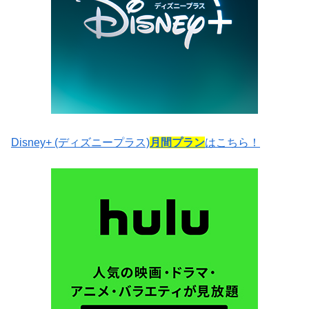
Disney+ (ディズニープラス)
月間プラン
はこちら！