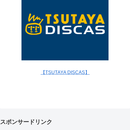
【TSUTAYA DISCAS】
スポンサードリンク