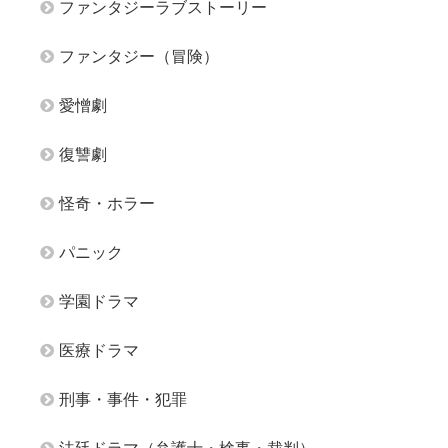
ファンタジーラブストーリー
ファンタジー（冒険）
愛憎劇
復讐劇
怪奇・ホラー
パニック
学園ドラマ
医療ドラマ
刑事・事件・犯罪