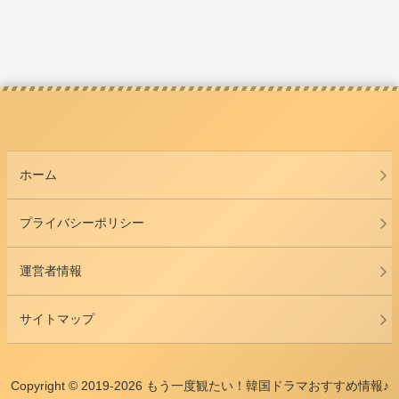
ホーム
プライバシーポリシー
運営者情報
サイトマップ
Copyright © 2019-2026 もう一度観たい！韓国ドラマおすすめ情報♪