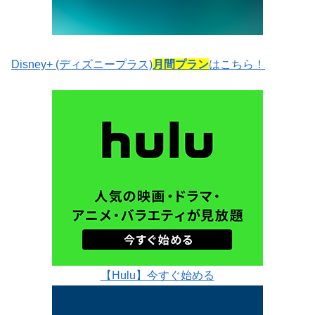
Disney+ (ディズニープラス)
月間プラン
はこちら！
【Hulu】今すぐ始める