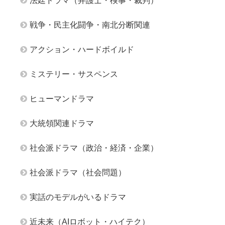
法廷ドラマ（弁護士・検事・裁判）
戦争・民主化闘争・南北分断関連
アクション・ハードボイルド
ミステリー・サスペンス
ヒューマンドラマ
大統領関連ドラマ
社会派ドラマ（政治・経済・企業）
社会派ドラマ（社会問題）
実話のモデルがいるドラマ
近未来（AIロボット・ハイテク）