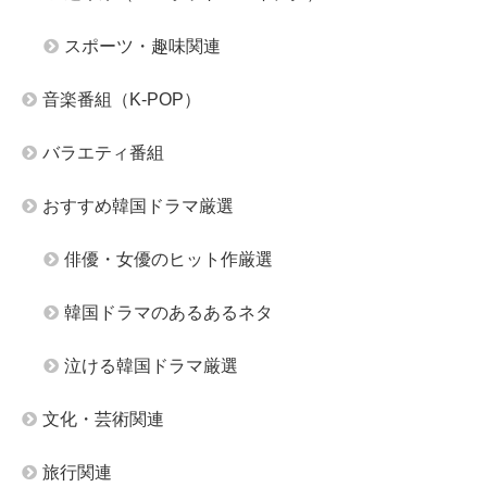
スポーツ・趣味関連
音楽番組（K-POP）
バラエティ番組
おすすめ韓国ドラマ厳選
俳優・女優のヒット作厳選
韓国ドラマのあるあるネタ
泣ける韓国ドラマ厳選
文化・芸術関連
旅行関連