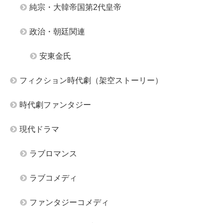
純宗・大韓帝国第2代皇帝
政治・朝廷関連
安東金氏
フィクション時代劇（架空ストーリー）
時代劇ファンタジー
現代ドラマ
ラブロマンス
ラブコメディ
ファンタジーコメディ